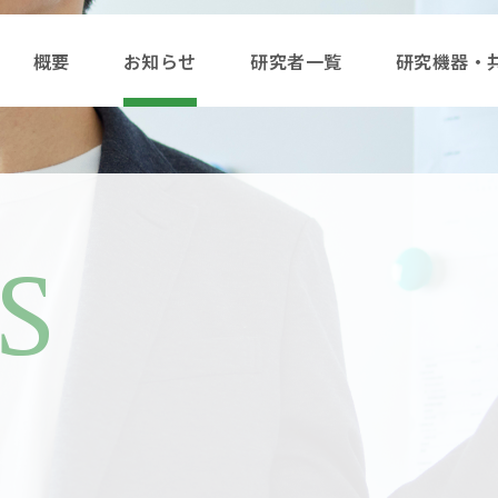
概要
お知らせ
研究者一覧
研究機器・
S