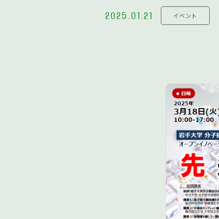
2025.01.21
イベント