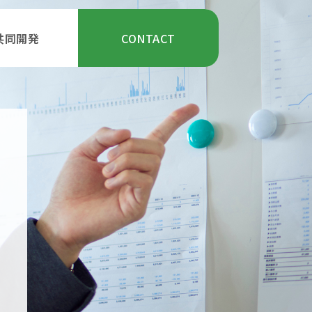
共同開発
CONTACT