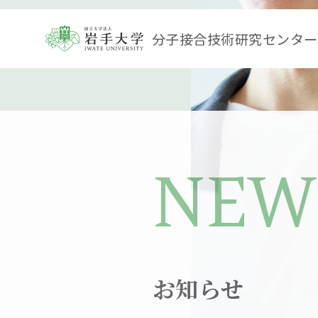
分子接合技術研究センター
NEW
お知らせ