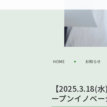
HOME
お知らせ
【2025.3.
ープンイノベー