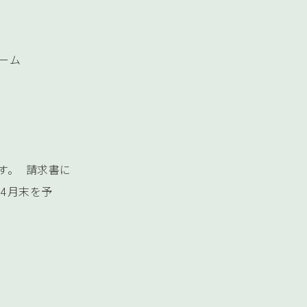
ーム
す。 請求書に
4月末を予