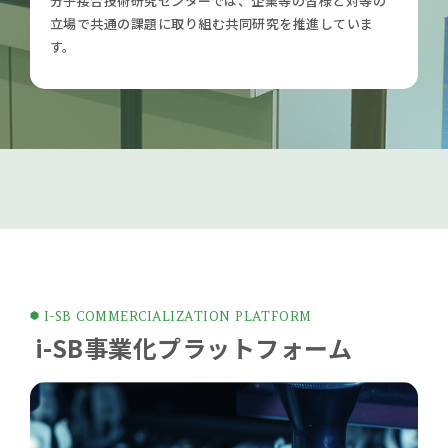
分子接合技術研究センターでは、企業等の皆様と対等の
立場で共通の課題に取り組む共同研究を推進していま
す。
I-SB COMMERCIALIZATION PLATFORM
i-SB事業化プラットフォーム