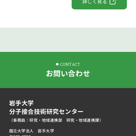
詳しく見る
CONTACT
お問い合わせ
岩手大学
分子接合技術研究センター
（事務局：研究・地域連携部 研究・地域連携課）
国立大学法人 岩手大学