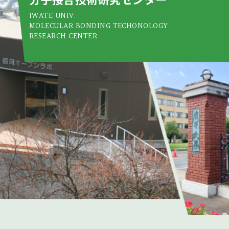
IWATE UNIV.
MOLECULAR BONDING TECHONOLOGY
RESEARCH CENTER