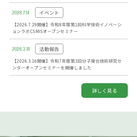
2026.7.14
イベント
【2026.7.29開催】令和8年度第1回科学技術イノベーシ
ョンラボCSMISオープンセミナー
2026.3.18
活動報告
【2026.3.16開催】令和7年度第3回分子接合技術研究セ
ンターオープンセミナーを開催しました
詳しく見る