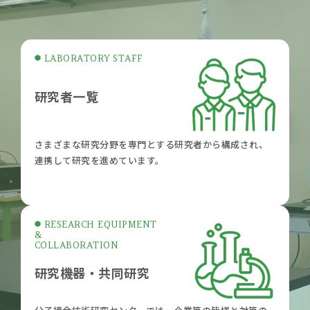
LABORATORY STAFF
研究者一覧
さまざまな研究分野を専門とする研究者から構成され、
連携して研究を進めています。
RESEARCH EQUIPMENT
&
COLLABORATION
研究機器・共同研究