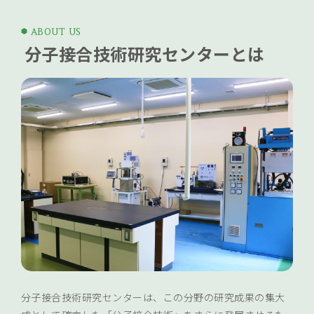
ABOUT US
分子接合技術研究センターとは
分子接合技術研究センターは、この分野の研究成果の集大